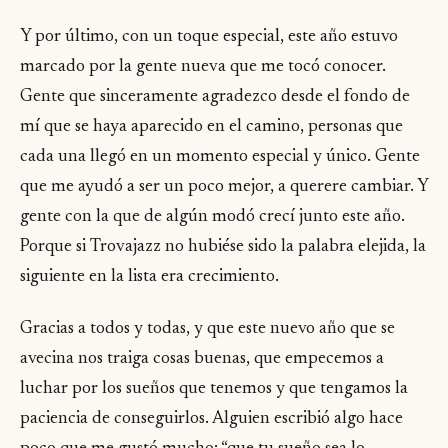
Y por último, con un toque especial, este año estuvo
marcado por la gente nueva que me tocó conocer.
Gente que sinceramente agradezco desde el fondo de
mí que se haya aparecido en el camino, personas que
cada una llegó en un momento especial y único. Gente
que me ayudó a ser un poco mejor, a querere cambiar. Y
gente con la que de algún modó crecí junto este año.
Porque si Trovajazz no hubiése sido la palabra elejida, la
siguiente en la lista era crecimiento.
Gracias a todos y todas, y que este nuevo año que se
avecina nos traiga cosas buenas, que empecemos a
luchar por los sueños que tenemos y que tengamos la
paciencia de conseguirlos. Alguien escribió algo hace