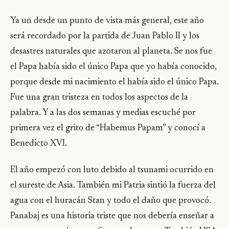
Ya un desde un punto de vista más general, este año
será recordado por la partida de Juan Pablo II y los
desastres naturales que azotaron al planeta. Se nos fue
el Papa había sido el único Papa que yo había conocido,
porque desde mi nacimiento el había sido el único Papa.
Fue una gran tristeza en todos los aspectos de la
palabra. Y a las dos semanas y medias escuché por
primera vez el grito de “Habemus Papam” y conocí a
Benedicto XVI.
El año empezó con luto debido al tsunami ocurrido en
el sureste de Asia. También mi Patria sintió la fuerza del
agua con el huracán Stan y todo el daño que provocó.
Panabaj es una historia triste que nos debería enseñar a