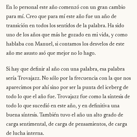
En lo personal este año comenzó con un gran cambio
para mí. Creo que para mí este año fue un año de
transición en todos los sentidos de la palabra. Ha sido
uno de los años que más he gozado en mi vida, y como
hablaba con Manuel, si contamos los desvelos de este
año me asusto asó que mejor no lo hago.
Si hay que definir al año con una palabra, esa palabra
sería Trovajazz. No sólo por la frecuencia con la que nos
aparecimos por ahí sino por ser la punta del iceberg de
todo lo que el año fue. Trovajazz fue como la síntesis de
todo lo que sucedió en este año, y en definitiva una
buena síntesis. También tuvo el año un alto grado de
carga sentimental, de carga de pensamientos, de carga
de lucha interna.