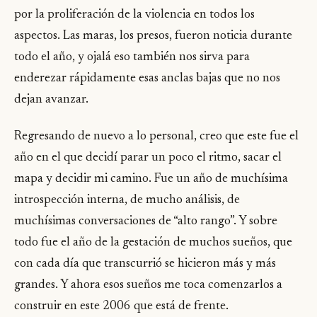
por la proliferación de la violencia en todos los
aspectos. Las maras, los presos, fueron noticia durante
todo el año, y ojalá eso también nos sirva para
enderezar rápidamente esas anclas bajas que no nos
dejan avanzar.
Regresando de nuevo a lo personal, creo que este fue el
año en el que decidí parar un poco el ritmo, sacar el
mapa y decidir mi camino. Fue un año de muchísima
introspección interna, de mucho análisis, de
muchísimas conversaciones de “alto rango”. Y sobre
todo fue el año de la gestación de muchos sueños, que
con cada día que transcurrió se hicieron más y más
grandes. Y ahora esos sueños me toca comenzarlos a
construir en este 2006 que está de frente.