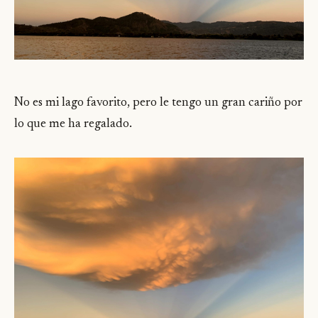
No es mi lago favorito, pero le tengo un gran cariño por
lo que me ha regalado.