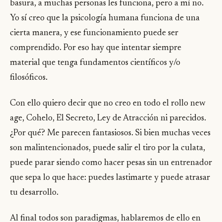
basura, a muchas personas les funciona, pero a mí no.
Yo sí creo que la psicología humana funciona de una
cierta manera, y ese funcionamiento puede ser
comprendido. Por eso hay que intentar siempre
material que tenga fundamentos científicos y/o
filosóficos.
Con ello quiero decir que no creo en todo el rollo new
age, Cohelo, El Secreto, Ley de Atracción ni parecidos.
¿Por qué? Me parecen fantasiosos. Si bien muchas veces
son malintencionados, puede salir el tiro por la culata,
puede parar siendo como hacer pesas sin un entrenador
que sepa lo que hace: puedes lastimarte y puede atrasar
tu desarrollo.
Al final todos son paradigmas, hablaremos de ello en