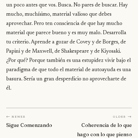
un poco antes que vos. Busca. No pares de buscar. Hay
mucho, muchísimo, material valioso que debes
aprovechar. Pero ten consciencia de que hay mucho
material que parece bueno y es muy malo. Desarrolla
tu criterio. Aprende a gozar de Covey y de Borges, de
Papini y de Maxwell, de Shakespeare y de Kiyosaki.
¿Por qué? Porque también es una estupidez vivir bajo el
paradigma de que todo el material de autoayuda es una
basura. Sería un gran desperdicio no aprovecharte de
él.
← Newer
Older →
Sigue Comenzando
Coherencia de lo que
hago con lo que pienso