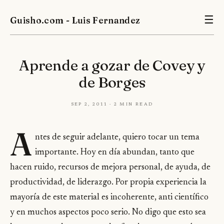
Guisho.com - Luis Fernandez
☰
Aprende a gozar de Covey y
de Borges
Sep 2, 2011 · 2 min read
A
ntes de seguir adelante, quiero tocar un tema
importante. Hoy en día abundan, tanto que
hacen ruido, recursos de mejora personal, de ayuda, de
productividad, de liderazgo. Por propia experiencia la
mayoría de este material es incoherente, anti científico
y en muchos aspectos poco serio. No digo que esto sea