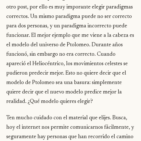
otro post, por ello es muy imporante elegir paradigmas
correctos. Un mismo paradigma puede no ser correcto
para dos personas, y un paradigma incorrecto puede
funcionar. El mejor ejemplo que me viene a la cabeza es
el modelo del universo de Ptolomeo. Durante años
funcionó, sin embargo no era correcto. Cuando
apareció el Heliocéntrico, los movimientos celestes se
pudieron predecir mejor. Esto no quiere decir que el
modelo de Ptolomeo sea una basura: simplemente
quiere decir que el nuevo modelo predice mejor la
realidad. ¿Qué modelo quieres elegir?
Ten mucho cuidado con el material que elijes. Busca,
hoy el internet nos permite comunicarnos fácilmente, y
seguramente hay personas que han recorrido el camino