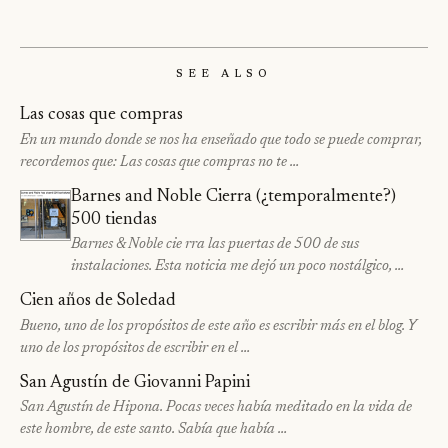
See Also
Las cosas que compras
En un mundo donde se nos ha enseñado que todo se puede comprar,
recordemos que: Las cosas que compras no te …
Barnes and Noble Cierra (¿temporalmente?)
500 tiendas
Barnes & Noble cie rra las puertas de 500 de sus
instalaciones. Esta noticia me dejó un poco nostálgico, …
Cien años de Soledad
Bueno, uno de los propósitos de este año es escribir más en el blog. Y
uno de los propósitos de escribir en el …
San Agustín de Giovanni Papini
San Agustín de Hipona. Pocas veces había meditado en la vida de
este hombre, de este santo. Sabía que había …