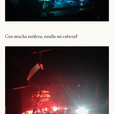
Con mucha sutileza, estalla mi cabeza!!