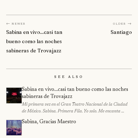
← Newer
Older →
Sabina en vivo...casi tan
Santiago
bueno como las noches
sabineras de Trovajazz
See Also
Sabina en vivo...casi tan bueno como las noches
sabineras de Trovajazz
Mi primera vez en el Gran Teatro Nacional de la Ciudad
de México. Sabina. Primera Fila. Yo solo. Me encanta …
Sabina, Gracias Maestro