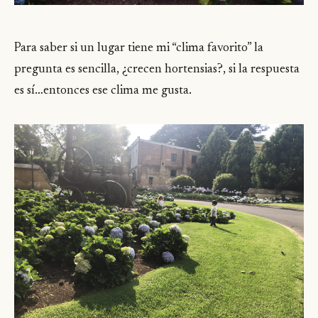
Para saber si un lugar tiene mi “clima favorito” la
pregunta es sencilla, ¿crecen hortensias?, si la respuesta
es sí…entonces ese clima me gusta.