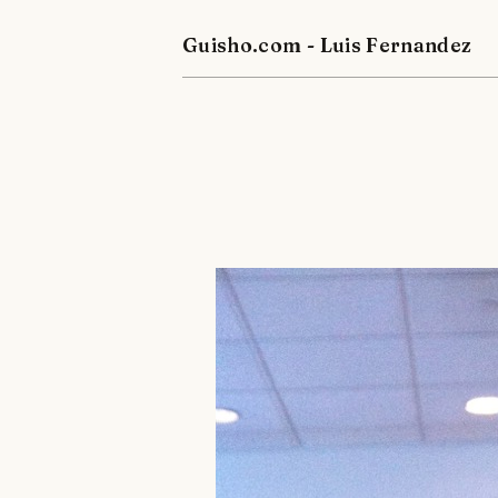
Guisho.com - Luis Fernandez