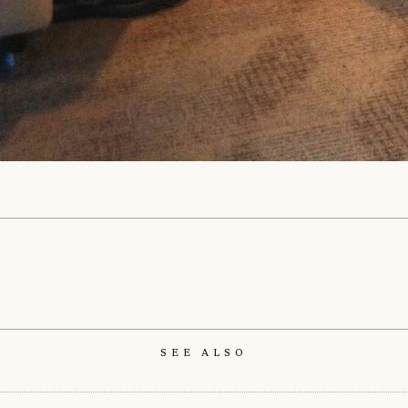
See Also