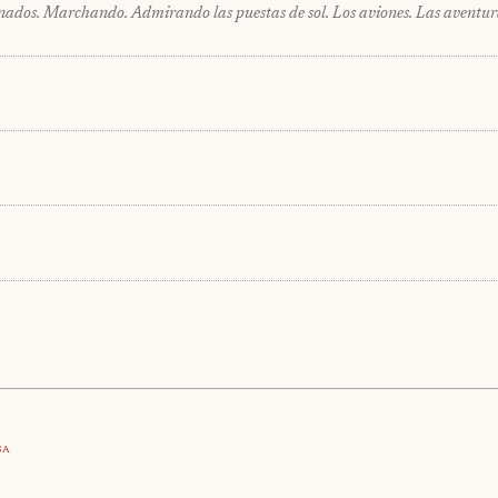
nados. Marchando. Admirando las puestas de sol. Los aviones. Las aventur
sa