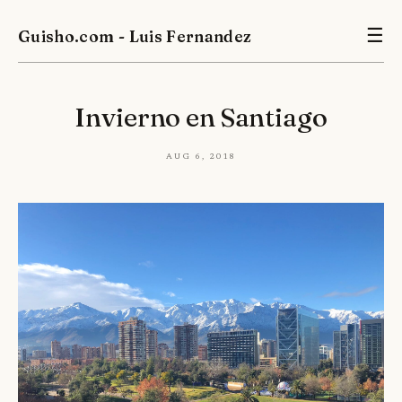
Guisho.com - Luis Fernandez
☰
Invierno en Santiago
Aug 6, 2018