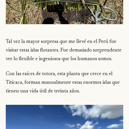
Tal vez la mayor sorpresa que me llevé en el Perú fue
visitar estas islas flotantes. Fue demasiado sorprendente
ver lo flexible e ingeniosos que los humanos somos.
Con las raíces de totora, esta planta que crece en el
Titicaca, forman manualmente estas enormes islas que
tienen una vida útil de treinta años.