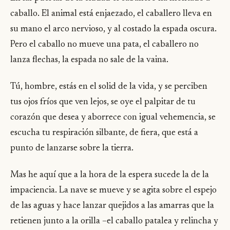
caballo. El animal está enjaezado, el caballero lleva en
su mano el arco nervioso, y al costado la espada oscura.
Pero el caballo no mueve una pata, el caballero no
lanza flechas, la espada no sale de la vaina.
Tú, hombre, estás en el solid de la vida, y se perciben
tus ojos fríos que ven lejos, se oye el palpitar de tu
corazón que desea y aborrece con igual vehemencia, se
escucha tu respiración silbante, de fiera, que está a
punto de lanzarse sobre la tierra.
Mas he aquí que a la hora de la espera sucede la de la
impaciencia. La nave se mueve y se agita sobre el espejo
de las aguas y hace lanzar quejidos a las amarras que la
retienen junto a la orilla –el caballo patalea y relincha y