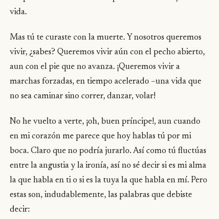
vida.
Mas tú te curaste con la muerte. Y nosotros queremos
vivir, ¿sabes? Queremos vivir aún con el pecho abierto,
aun con el pie que no avanza. ¡Queremos vivir a
marchas forzadas, en tiempo acelerado –una vida que
no sea caminar sino correr, danzar, volar!
No he vuelto a verte, ¡oh, buen príncipe!, aun cuando
en mi corazón me parece que hoy hablas tú por mi
boca. Claro que no podría jurarlo. Así como tú fluctúas
entre la angustia y la ironía, así no sé decir si es mi alma
la que habla en ti o si es la tuya la que habla en mí. Pero
estas son, indudablemente, las palabras que debiste
decir: