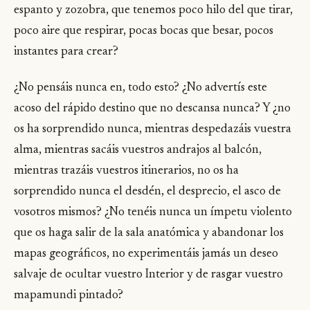
espanto y zozobra, que tenemos poco hilo del que tirar,
poco aire que respirar, pocas bocas que besar, pocos
instantes para crear?
¿No pensáis nunca en, todo esto? ¿No advertís este
acoso del rápido destino que no descansa nunca? Y ¿no
os ha sorprendido nunca, mientras despedazáis vuestra
alma, mientras sacáis vuestros andrajos al balcón,
mientras trazáis vuestros itinerarios, no os ha
sorprendido nunca el desdén, el desprecio, el asco de
vosotros mismos? ¿No tenéis nunca un ímpetu violento
que os haga salir de la sala anatómica y abandonar los
mapas geográficos, no experimentáis jamás un deseo
salvaje de ocultar vuestro Interior y de rasgar vuestro
mapamundi pintado?