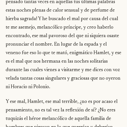
pensado tantas veces en aquellas tus últimas palabras
estas noches plenas de calor sensual y de perfume de
hierba sagrada! Y he buscado el mal por causa del cual
te me asemejo, melancólico príncipe, y creo haberlo
encontrado, ese mal pavoroso del que ni siquiera osaste
pronunciar el nombre. En lugar de la espada y el
veneno fue eso lo que te mató, enigmático Hamlet, y ese
es el mal que nos hermana en las noches solitarias
durante las cuales vienes a visitarme y me dices con voz
velada tantas cosas singulares y graciosas que no oyeron
ni Horacio ni Polonio.
Y ese mal, Hamlet, ese mal terrible, ¿no es por acaso el
pensamiento, no es tal vez la reflexión de sí? ¿No eres
tuquizás el héroe melancólico de aquella familia de