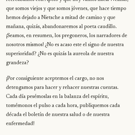
que somos viejos y que somos jóvenes, que hace tiempo
hemos dejado a Nietsche a mitad de camino y que
mañana, quizás, abandonaremos al poeta caudillo.
¡Seamos, en resumen, los pregoneros, los narradores de
nosotros mismos! ¿No es acaso este el signo de nuestra
superioridad? ¿No es quizás la aureola de nuestra
grandeza?
¡Por consiguiente aceptemos el cargo, no nos
detengamos para hacer y rehacer nuestras cuentas.
Cada día pesémoslas en la balanza del espíritu,
tomémonos el pulso a cada hora, publiquemos cada
década el boletín de nuestra salud o de nuestra
enfermedad!