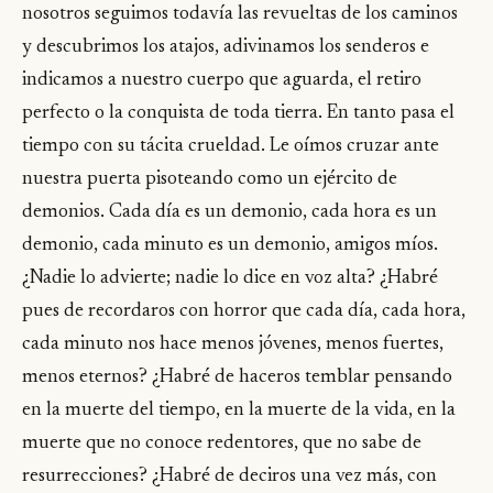
nosotros seguimos todavía las revueltas de los caminos
y descubrimos los atajos, adivinamos los senderos e
indicamos a nuestro cuerpo que aguarda, el retiro
perfecto o la conquista de toda tierra. En tanto pasa el
tiempo con su tácita crueldad. Le oímos cruzar ante
nuestra puerta pisoteando como un ejército de
demonios. Cada día es un demonio, cada hora es un
demonio, cada minuto es un demonio, amigos míos.
¿Nadie lo advierte; nadie lo dice en voz alta? ¿Habré
pues de recordaros con horror que cada día, cada hora,
cada minuto nos hace menos jóvenes, menos fuertes,
menos eternos? ¿Habré de haceros temblar pensando
en la muerte del tiempo, en la muerte de la vida, en la
muerte que no conoce redentores, que no sabe de
resurrecciones? ¿Habré de deciros una vez más, con