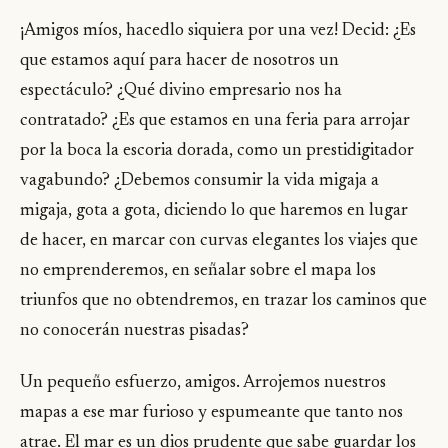
¡Amigos míos, hacedlo siquiera por una vez! Decid: ¿Es
que estamos aquí para hacer de nosotros un
espectáculo? ¿Qué divino empresario nos ha
contratado? ¿Es que estamos en una feria para arrojar
por la boca la escoria dorada, como un prestidigitador
vagabundo? ¿Debemos consumir la vida migaja a
migaja, gota a gota, diciendo lo que haremos en lugar
de hacer, en marcar con curvas elegantes los viajes que
no emprenderemos, en señalar sobre el mapa los
triunfos que no obtendremos, en trazar los caminos que
no conocerán nuestras pisadas?
Un pequeño esfuerzo, amigos. Arrojemos nuestros
mapas a ese mar furioso y espumeante que tanto nos
atrae. El mar es un dios prudente que sabe guardar los