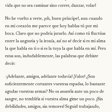
vida que no sea caminar sino correr, danzar, volar!
No he vuelto a verte, ¡oh, buen príncipe!, aun cuando
en mi corazón me parece que hoy hablas tú por mi
boca. Claro que no podría jurarlo. Así como tú fluctúas
entre la angustia y la ironía, así no sé decir si es mi alma
la que habla en ti o si es la tuya la que habla en mí. Pero
estas son, indudablemente, las palabras que debiste
decir:
-¡Adelante, amigos, adelante todavía! ¡Valor! ¿Son
suficientemente cortantes vuestras espadas, lo bastante
agudas vuestras armas? No os asustéis ante un poco de
sangre, no tembléis si vuestra alma gime un poco. ¡Sin
debilidades, amigos, sin temores! Seguid trabajando,