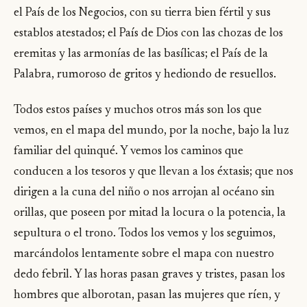
el País de los Negocios, con su tierra bien fértil y sus
establos atestados; el País de Dios con las chozas de los
eremitas y las armonías de las basílicas; el País de la
Palabra, rumoroso de gritos y hediondo de resuellos.
Todos estos países y muchos otros más son los que
vemos, en el mapa del mundo, por la noche, bajo la luz
familiar del quinqué. Y vemos los caminos que
conducen a los tesoros y que llevan a los éxtasis; que nos
dirigen a la cuna del niño o nos arrojan al océano sin
orillas, que poseen por mitad la locura o la potencia, la
sepultura o el trono. Todos los vemos y los seguimos,
marcándolos lentamente sobre el mapa con nuestro
dedo febril. Y las horas pasan graves y tristes, pasan los
hombres que alborotan, pasan las mujeres que ríen, y