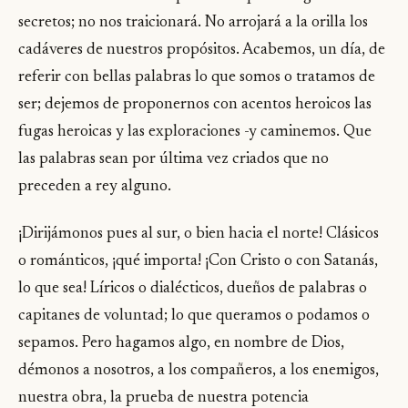
secretos; no nos traicionará. No arrojará a la orilla los
cadáveres de nuestros propósitos. Acabemos, un día, de
referir con bellas palabras lo que somos o tratamos de
ser; dejemos de proponernos con acentos heroicos las
fugas heroicas y las exploraciones -y caminemos. Que
las palabras sean por última vez criados que no
preceden a rey alguno.
¡Dirijámonos pues al sur, o bien hacia el norte! Clásicos
o románticos, ¡qué importa! ¡Con Cristo o con Satanás,
lo que sea! Líricos o dialécticos, dueños de palabras o
capitanes de voluntad; lo que queramos o podamos o
sepamos. Pero hagamos algo, en nombre de Dios,
démonos a nosotros, a los compañeros, a los enemigos,
nuestra obra, la prueba de nuestra potencia