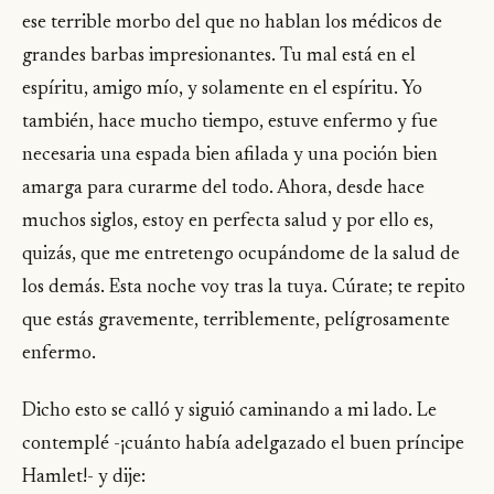
ese terrible morbo del que no hablan los médicos de
grandes barbas impresionantes. Tu mal está en el
espíritu, amigo mío, y solamente en el espíritu. Yo
también, hace mucho tiempo, estuve enfermo y fue
necesaria una espada bien afilada y una poción bien
amarga para curarme del todo. Ahora, desde hace
muchos siglos, estoy en perfecta salud y por ello es,
quizás, que me entretengo ocupándome de la salud de
los demás. Esta noche voy tras la tuya. Cúrate; te repito
que estás gravemente, terriblemente, pelígrosamente
enfermo.
Dicho esto se calló y siguió caminando a mi lado. Le
contemplé -¡cuánto había adelgazado el buen príncipe
Hamlet!- y dije: