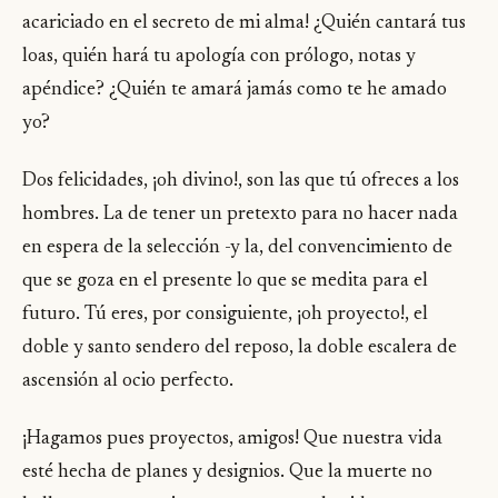
acariciado en el secreto de mi alma! ¿Quién cantará tus
loas, quién hará tu apología con prólogo, notas y
apéndice? ¿Quién te amará jamás como te he amado
yo?
Dos felicidades, ¡oh divino!, son las que tú ofreces a los
hombres. La de tener un pretexto para no hacer nada
en espera de la selección -y la, del convencimiento de
que se goza en el presente lo que se medita para el
futuro. Tú eres, por consiguiente, ¡oh proyecto!, el
doble y santo sendero del reposo, la doble escalera de
ascensión al ocio perfecto.
¡Hagamos pues proyectos, amigos! Que nuestra vida
esté hecha de planes y designios. Que la muerte no