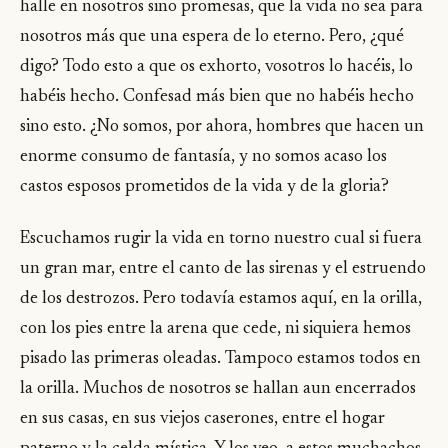
halle en nosotros sino promesas, que la vida no sea para
nosotros más que una espera de lo eterno. Pero, ¿qué
digo? Todo esto a que os exhorto, vosotros lo hacéis, lo
habéis hecho. Confesad más bien que no habéis hecho
sino esto. ¿No somos, por ahora, hombres que hacen un
enorme consumo de fantasía, y no somos acaso los
castos esposos prometidos de la vida y de la gloria?
Escuchamos rugir la vida en torno nuestro cual si fuera
un gran mar, entre el canto de las sirenas y el estruendo
de los destrozos. Pero todavía estamos aquí, en la orilla,
con los pies entre la arena que cede, ni siquiera hemos
pisado las primeras oleadas. Tampoco estamos todos en
la orilla. Muchos de nosotros se hallan aun encerrados
en sus casas, en sus viejos caserones, entre el hogar