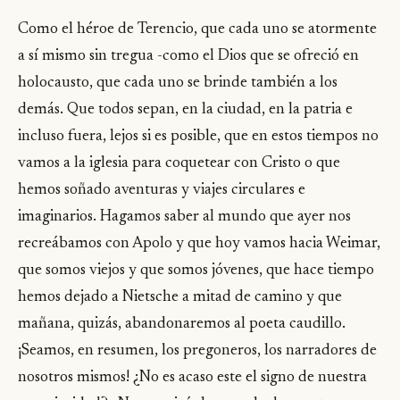
Como el héroe de Terencio, que cada uno se atormente
a sí mismo sin tregua -como el Dios que se ofreció en
holocausto, que cada uno se brinde también a los
demás. Que todos sepan, en la ciudad, en la patria e
incluso fuera, lejos si es posible, que en estos tiempos no
vamos a la iglesia para coquetear con Cristo o que
hemos soñado aventuras y viajes circulares e
imaginarios. Hagamos saber al mundo que ayer nos
recreábamos con Apolo y que hoy vamos hacia Weimar,
que somos viejos y que somos jóvenes, que hace tiempo
hemos dejado a Nietsche a mitad de camino y que
mañana, quizás, abandonaremos al poeta caudillo.
¡Seamos, en resumen, los pregoneros, los narradores de
nosotros mismos! ¿No es acaso este el signo de nuestra