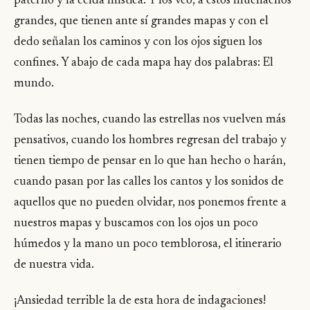
paterno y la celda mística. Y los veo, a estos muchachos
grandes, que tienen ante sí grandes mapas y con el
dedo señalan los caminos y con los ojos siguen los
confines. Y abajo de cada mapa hay dos palabras: El
mundo.
Todas las noches, cuando las estrellas nos vuelven más
pensativos, cuando los hombres regresan del trabajo y
tienen tiempo de pensar en lo que han hecho o harán,
cuando pasan por las calles los cantos y los sonidos de
aquellos que no pueden olvidar, nos ponemos frente a
nuestros mapas y buscamos con los ojos un poco
húmedos y la mano un poco temblorosa, el itinerario
de nuestra vida.
¡Ansiedad terrible la de esta hora de indagaciones!