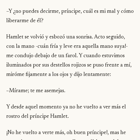
–Y ¿no puedes decirme, príncipe, cuál es mi mal y cómo
liberarme de él?
Hamlet se volvió y esbozó una sonrisa. Acto seguido,
con la mano -cuán fría y leve era aquella mano suya!-
me condujo debajo de un farol. Y cuando estuvimos
iluminados por sus destellos rojizos se puso frente a mí,
miróme fijamente a los ojos y dijo lentamente:
~Mírame; te me asemejas.
Y desde aquel momento ya no he vuelto a ver más el
rostro del príncipe Hamlet.
¡No he vuelto a verte más, oh buen príncipe!, mas he