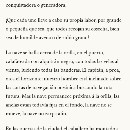
conquistadora o generadora.
¡Que cada uno lleve a cabo su propia labor, por grande
o pequeña que sea, que todos recojan su cosecha, bien
sea de humilde avena o de rubio grano!
La nave se halla cerca de la orilla, en el puerto,
calafateada con alquitrán negro, con todas las velas al
viento, luciendo todas las banderas. El capitán, a proa,
otea el horizonte; nuestro hombre está inclinado sobre
las cartas de navegación oceánica buscando la ruta
futura. Mas la nave permanece próxima á la orilla, las
anclas están todavía fijas en el fondo, la nave no se
mueve, la nave no zarpa aún.
En las puertas de la ciudad el caballero ha montado a