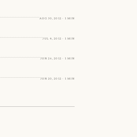
Aug 30, 2012 · 1 min
Jul 4, 2012 · 1 min
Jun 26, 2012 · 1 min
Jun 20, 2012 · 1 min