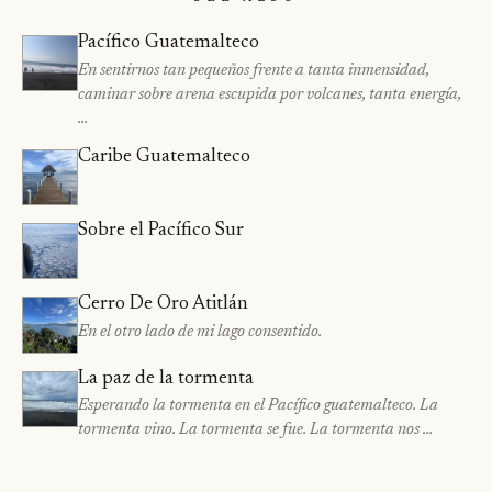
Pacífico Guatemalteco
En sentirnos tan pequeños frente a tanta inmensidad,
caminar sobre arena escupida por volcanes, tanta energía,
…
Caribe Guatemalteco
Sobre el Pacífico Sur
Cerro De Oro Atitlán
En el otro lado de mi lago consentido.
La paz de la tormenta
Esperando la tormenta en el Pacífico guatemalteco. La
tormenta vino. La tormenta se fue. La tormenta nos …