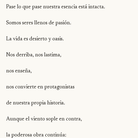
Pase lo que pase nuestra esencia está intacta.
Somos seres llenos de pasión.
La vida es desierto y oasis.
Nos derriba, nos lastima,
nos enseña,
nos convierte en protagonistas
de nuestra propia historia.
Aunque el viento sople en contra,
la poderosa obra continúa: