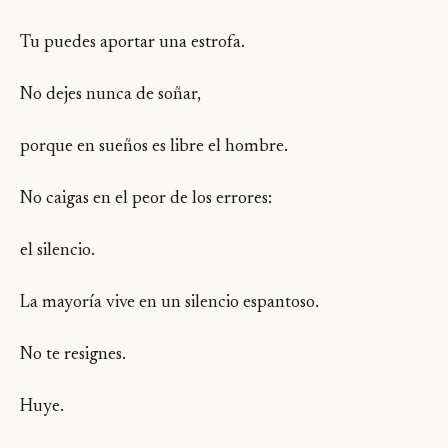
Tu puedes aportar una estrofa.
No dejes nunca de soñar,
porque en sueños es libre el hombre.
No caigas en el peor de los errores:
el silencio.
La mayoría vive en un silencio espantoso.
No te resignes.
Huye.