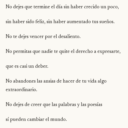
No dejes que termine el día sin haber crecido un poco,
sin haber sido feliz, sin haber aumentado tus sueños.
No te dejes vencer por el desaliento.
No permitas que nadie te quite el derecho a expresarte,
que es casi un deber.
No abandones las ansias de hacer de tu vida algo
extraordinario.
No dejes de creer que las palabras y las poesías
sí pueden cambiar el mundo.