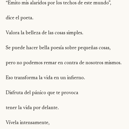
“Emito mis alaridos por los techos de este mundo”,
dice el poeta.
Valora la belleza de las cosas simples.
Se puede hacer bella poesía sobre pequeñas cosas,
pero no podemos remar en contra de nosotros mismos.
Eso transforma la vida en un infierno.
Disfruta del pánico que te provoca
tener la vida por delante.
Vívela intensamente,