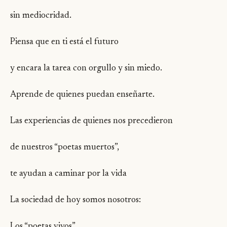
sin mediocridad.
Piensa que en ti está el futuro
y encara la tarea con orgullo y sin miedo.
Aprende de quienes puedan enseñarte.
Las experiencias de quienes nos precedieron
de nuestros “poetas muertos”,
te ayudan a caminar por la vida
La sociedad de hoy somos nosotros:
Los “poetas vivos”.