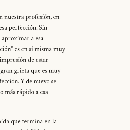
n nuestra profesión, en
sa perfección. Sin
 aproximar a esa
cción” es en sí misma muy
 impresión de estar
 gran grieta que es muy
fección. Y de nuevo se
o más rápido a esa
nida que termina en la