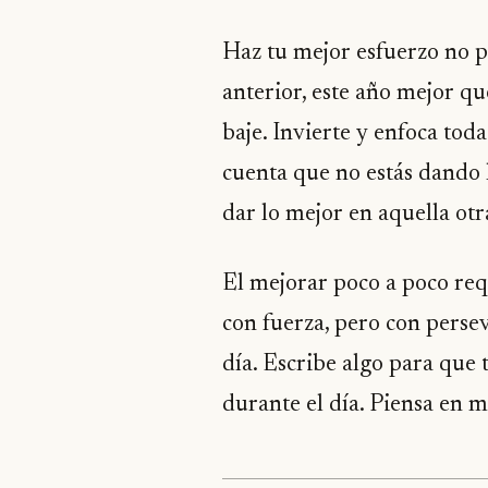
Haz tu mejor esfuerzo no pa
anterior, este año mejor qu
baje. Invierte y enfoca toda
cuenta que no estás dando 
dar lo mejor en aquella otr
El mejorar poco a poco re
con fuerza, pero con perse
día. Escribe algo para que 
durante el día. Piensa en me