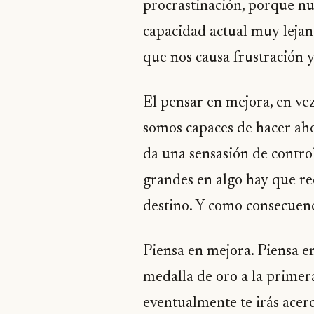
procrastinación, porque nu
capacidad actual muy lejan
que nos causa frustración y
El pensar en mejora, en vez
somos capaces de hacer ah
da una sensasión de control
grandes en algo hay que re
destino. Y como consecuenc
Piensa en mejora. Piensa en
medalla de oro a la primer
eventualmente te irás acer