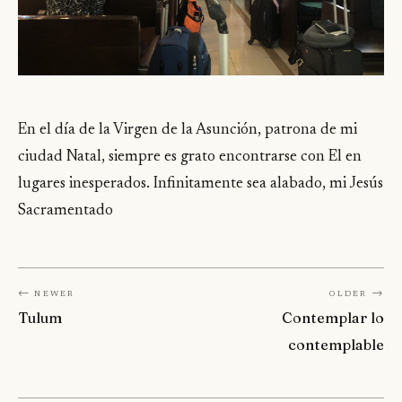
En el día de la Virgen de la Asunción, patrona de mi
ciudad Natal, siempre es grato encontrarse con El en
lugares inesperados. Infinitamente sea alabado, mi Jesús
Sacramentado
← Newer
Older →
Tulum
Contemplar lo
contemplable