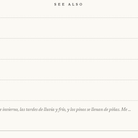
See Also
invierno, las tardes de lluvia y frío, y los pinos se llenan de piñas. Me …