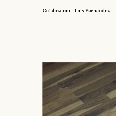
Guisho.com - Luis Fernandez