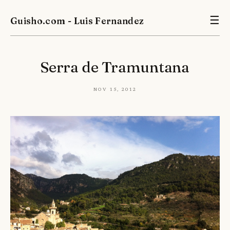
Guisho.com - Luis Fernandez
☰
Serra de Tramuntana
Nov 15, 2012