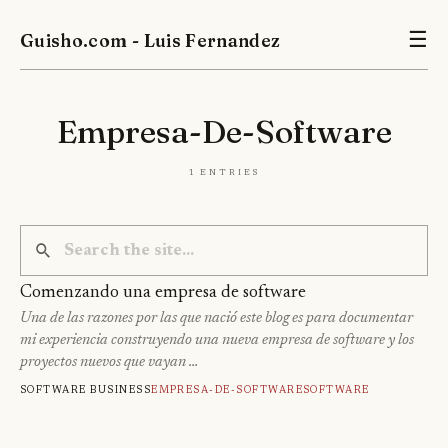
Guisho.com - Luis Fernandez
☰
Empresa-De-Software
1 entries
Comenzando una empresa de software
Una de las razones por las que nació este blog es para documentar
mi experiencia construyendo una nueva empresa de software y los
proyectos nuevos que vayan …
Software business
Empresa-De-Software
Software