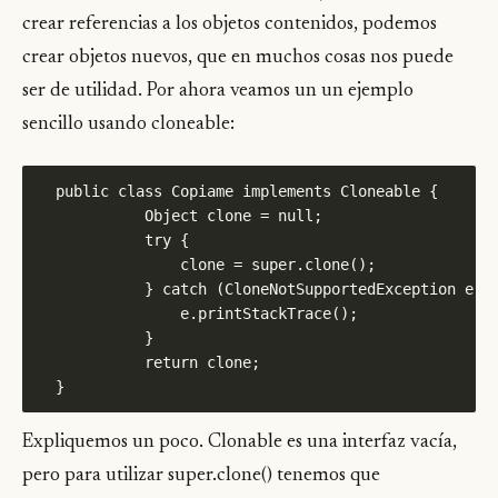
crear referencias a los objetos contenidos, podemos
crear objetos nuevos, que en muchos cosas nos puede
ser de utilidad. Por ahora veamos un un ejemplo
sencillo usando cloneable:
Expliquemos un poco. Clonable es una interfaz vacía,
pero para utilizar super.clone() tenemos que