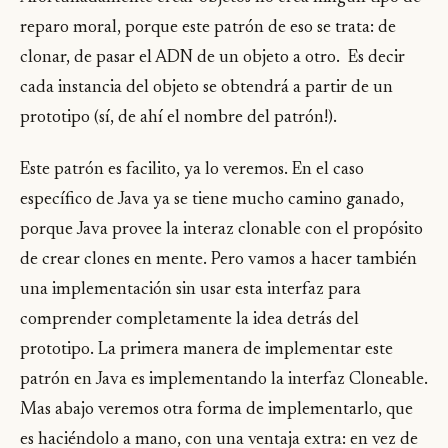
reparo moral, porque este patrón de eso se trata: de
clonar, de pasar el ADN de un objeto a otro. Es decir
cada instancia del objeto se obtendrá a partir de un
prototipo (sí, de ahí el nombre del patrón!).
Este patrón es facilito, ya lo veremos. En el caso
específico de Java ya se tiene mucho camino ganado,
porque Java provee la interaz clonable con el propósito
de crear clones en mente. Pero vamos a hacer también
una implementación sin usar esta interfaz para
comprender completamente la idea detrás del
prototipo. La primera manera de implementar este
patrón en Java es implementando la interfaz Cloneable.
Mas abajo veremos otra forma de implementarlo, que
es haciéndolo a mano, con una ventaja extra: en vez de