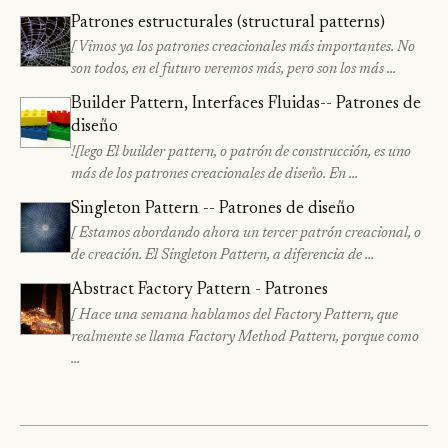
Patrones estructurales (structural patterns)
[ Vimos ya los patrones creacionales más importantes. No
son todos, en el futuro veremos más, pero son los más …
Builder Pattern, Interfaces Fluidas-- Patrones de
diseño
![lego El builder pattern, o patrón de construcción, es uno
más de los patrones creacionales de diseño. En …
Singleton Pattern -- Patrones de diseño
[ Estamos abordando ahora un tercer patrón creacional, o
de creación. El Singleton Pattern, a diferencia de …
Abstract Factory Pattern - Patrones
[ Hace una semana hablamos del Factory Pattern, que
realmente se llama Factory Method Pattern, porque como
…