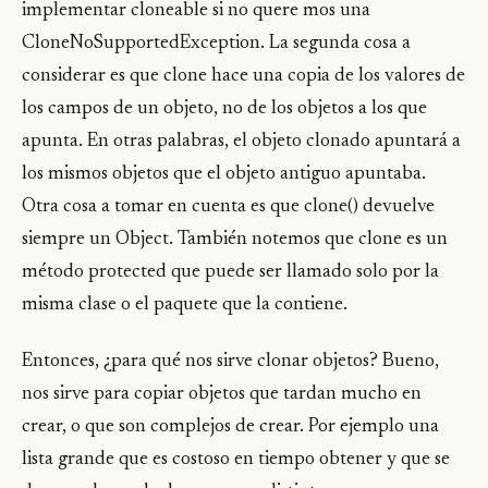
implementar cloneable si no quere mos una
CloneNoSupportedException. La segunda cosa a
considerar es que clone hace una copia de los valores de
los campos de un objeto, no de los objetos a los que
apunta. En otras palabras, el objeto clonado apuntará a
los mismos objetos que el objeto antiguo apuntaba.
Otra cosa a tomar en cuenta es que clone() devuelve
siempre un Object. También notemos que clone es un
método protected que puede ser llamado solo por la
misma clase o el paquete que la contiene.
Entonces, ¿para qué nos sirve clonar objetos? Bueno,
nos sirve para copiar objetos que tardan mucho en
crear, o que son complejos de crear. Por ejemplo una
lista grande que es costoso en tiempo obtener y que se