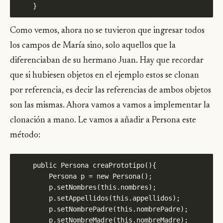
Como vemos, ahora no se tuvieron que ingresar todos
los campos de María sino, solo aquellos que la
diferenciaban de su hermano Juan. Hay que recordar
que si hubiesen objetos en el ejemplo estos se clonan
por referencia, es decir las referencias de ambos objetos
son las mismas. Ahora vamos a vamos a implementar la
clonación a mano. Le vamos a añadir a Persona este
método: