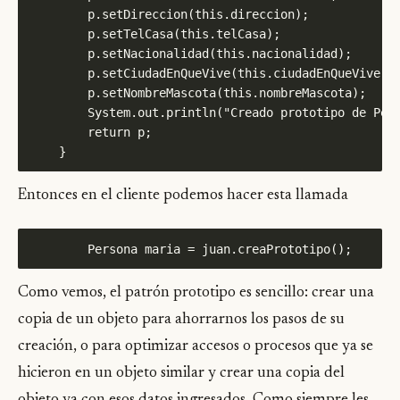
Entonces en el cliente podemos hacer esta llamada
Como vemos, el patrón prototipo es sencillo: crear una
copia de un objeto para ahorrarnos los pasos de su
creación, o para optimizar accesos o procesos que ya se
hicieron en un objeto similar y crear una copia del