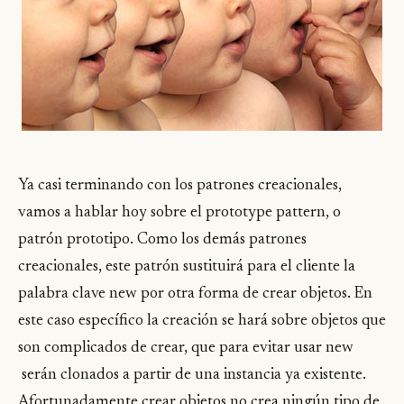
Ya casi terminando con los patrones creacionales,
vamos a hablar hoy sobre el prototype pattern, o
patrón prototipo. Como los demás patrones
creacionales, este patrón sustituirá para el cliente la
palabra clave new por otra forma de crear objetos. En
este caso específico la creación se hará sobre objetos que
son complicados de crear, que para evitar usar new
serán clonados a partir de una instancia ya existente.
Afortunadamente crear objetos no crea ningún tipo de