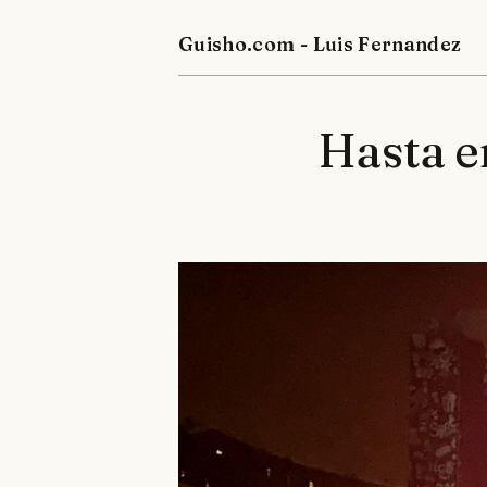
Guisho.com - Luis Fernandez
Hasta e